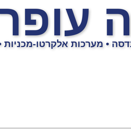
ה עופר
נדסה • מערכות אלקרטו-מכניות 