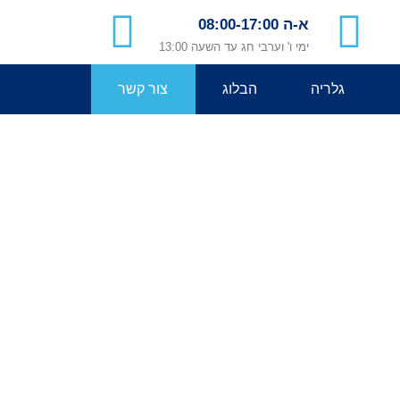
א-ה 08:00-17:00
ימי ו' וערבי חג עד השעה 13:00
גלריה
הבלוג
צור קשר