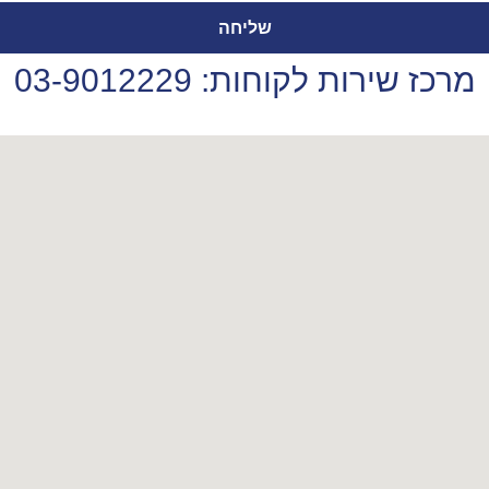
שליחה
מרכז שירות לקוחות: 03-9012229