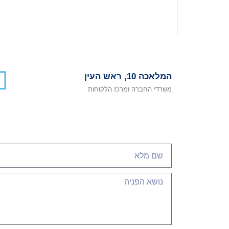
המלאכה 10, ראש העין
משרדי החברה ומרכז הלקוחות