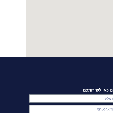
ו כאן לשירותכם