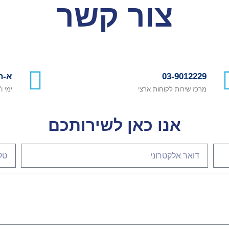
צור קשר
03-9012229
א-ה 0-17:00
מרכז שירות לקוחות ארצי
ימי ו'
אנו כאן לשירותכם