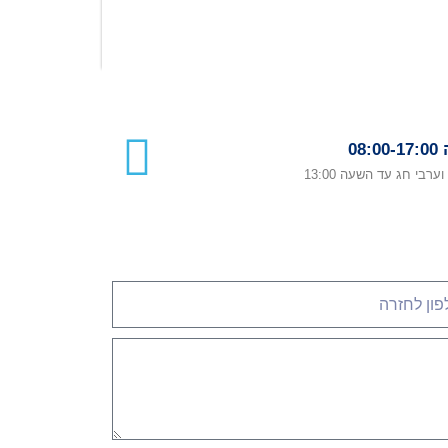
08:0
 וערבי חג עד השעה 13:00